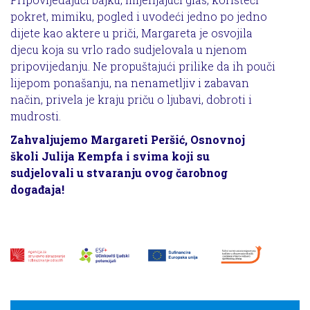
pokret, mimiku, pogled i uvodeći jedno po jedno
dijete kao aktere u priči, Margareta je osvojila
djecu koja su vrlo rado sudjelovala u njenom
pripovijedanju. Ne propuštajući prilike da ih pouči
lijepom ponašanju, na nenametljiv i zabavan
način, privela je kraju priču o ljubavi, dobroti i
mudrosti.
Zahvaljujemo Margareti Peršić, Osnovnoj
školi Julija Kempfa i svima koji su
sudjelovali u stvaranju ovog čarobnog
događaja!