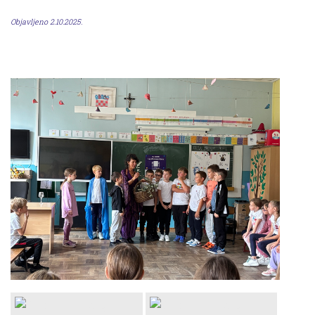
Objavljeno 2.10.2025.