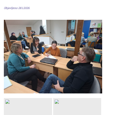
Objavljeno 28.1.2026.