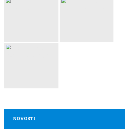
NOVOSTI