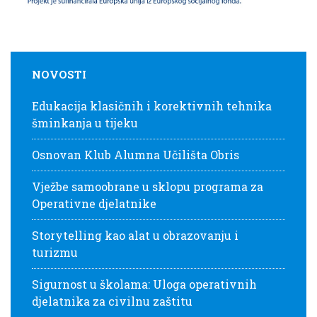
NOVOSTI
Edukacija klasičnih i korektivnih tehnika
šminkanja u tijeku
Osnovan Klub Alumna Učilišta Obris
Vježbe samoobrane u sklopu programa za
Operativne djelatnike
Storytelling kao alat u obrazovanju i
turizmu
Sigurnost u školama: Uloga operativnih
djelatnika za civilnu zaštitu