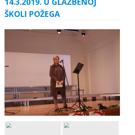
14.3.2019. U GLAZBENOJ
ŠKOLI POŽEGA