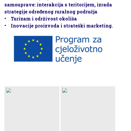
samouprave: interakcija s teritorijem, izrada
strategije određenog ruralnog područja
• Turizam i održivost okoliša
• Inovacije proizvoda i strateški marketing.